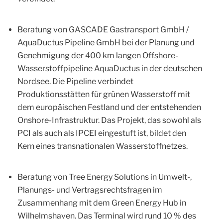
Beratung von GASCADE Gastransport GmbH /
AquaDuctus Pipeline GmbH bei der Planung und
Genehmigung der 400 km langen Offshore-
Wasserstoffpipeline AquaDuctus in der deutschen
Nordsee. Die Pipeline verbindet
Produktionsstätten für grünen Wasserstoff mit
dem europäischen Festland und der entstehenden
Onshore-Infrastruktur. Das Projekt, das sowohl als
PCI als auch als IPCEI eingestuft ist, bildet den
Kern eines transnationalen Wasserstoffnetzes.
Beratung von Tree Energy Solutions in Umwelt-,
Planungs- und Vertragsrechtsfragen im
Zusammenhang mit dem Green Energy Hub in
Wilhelmshaven. Das Terminal wird rund 10 % des