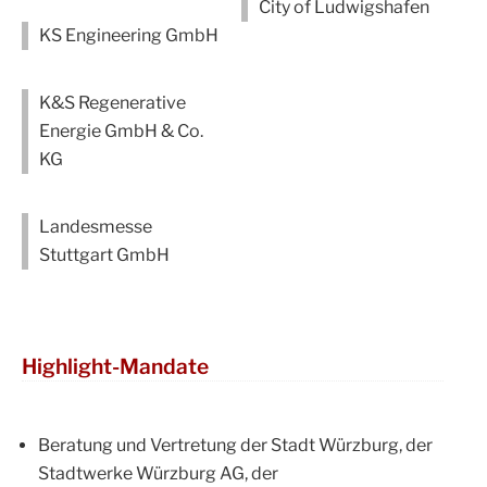
City of Ludwigshafen
KS Engineering GmbH
K&S Regenerative
Energie GmbH & Co.
KG
Landesmesse
Stuttgart GmbH
Highlight-Mandate
Beratung und Vertretung der Stadt Würzburg, der
Stadtwerke Würzburg AG, der