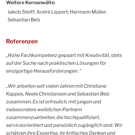
Weitere Kernanwälte:
Jakob Steiff; André Lippert; Hermann Müller;
Sebastian Belz
Referenzen
„Hohe Fachkompetenz gepaart mit Kreativität, stets
auf der Suche nach praktischen Lösungen für
einzigartige Herausforderungen.
“
„Wir arbeiten seit vielen Jahren mit Christiane
Kappes, Neele Christiansen und Sebastian Belz
zusammen. Es ist erfreulich, mit jungen und
insbesondere weiblichen Partnern
zusammenzuarbeiten, die hochqualifiziert,
serviceorientiert und persönlich zugänglich sind. Wir
schätzen ihre Expertise, ihr kritisches Denken und