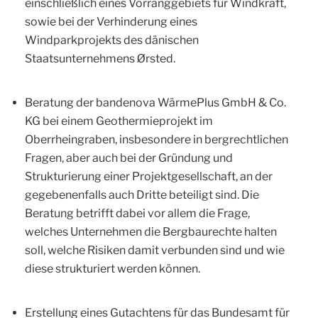
einschließlich eines Vorranggebiets für Windkraft,
sowie bei der Verhinderung eines
Windparkprojekts des dänischen
Staatsunternehmens Ørsted.
Beratung der bandenova WärmePlus GmbH & Co.
KG bei einem Geothermieprojekt im
Oberrheingraben, insbesondere in bergrechtlichen
Fragen, aber auch bei der Gründung und
Strukturierung einer Projektgesellschaft, an der
gegebenenfalls auch Dritte beteiligt sind. Die
Beratung betrifft dabei vor allem die Frage,
welches Unternehmen die Bergbaurechte halten
soll, welche Risiken damit verbunden sind und wie
diese strukturiert werden können.
Erstellung eines Gutachtens für das Bundesamt für