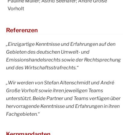
Pauline Müller; Astrid Seehafer; André Große
Vorholt
Referenzen
„Einzigartige Kenntnisse und Erfahrungen auf den
Gebieten des deutschen Umwelt- und
Emissionshandelsrechts sowie der Rechtsprechung
und des Wirtschaftsstrafrechts.“
„Wir werden von Stefan Altenschmidt und André
Große Vorholt sowie ihren jeweiligen Teams
unterstützt. Beide Partner und Teams verfügen über
hervorragende Kenntnisse und Erfahrungen in ihren
Fachgebieten.“
Kernmandanten