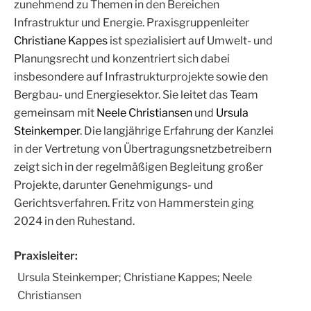
zunehmend zu Themen in den Bereichen
Infrastruktur und Energie. Praxisgruppenleiter
Christiane Kappes
ist spezialisiert auf Umwelt- und
Planungsrecht und konzentriert sich dabei
insbesondere auf Infrastrukturprojekte sowie den
Bergbau- und Energiesektor. Sie leitet das Team
gemeinsam mit
Neele Christiansen
und
Ursula
Steinkemper
. Die langjährige Erfahrung der Kanzlei
in der Vertretung von Übertragungsnetzbetreibern
zeigt sich in der regelmäßigen Begleitung großer
Projekte, darunter Genehmigungs- und
Gerichtsverfahren. Fritz von Hammerstein ging
2024 in den Ruhestand.
Praxisleiter:
Ursula Steinkemper; Christiane Kappes; Neele
Christiansen