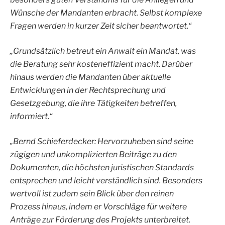
Wünsche der Mandanten erbracht. Selbst komplexe
Fragen werden in kurzer Zeit sicher beantwortet.“
„Grundsätzlich betreut ein Anwalt ein Mandat, was
die Beratung sehr kosteneffizient macht. Darüber
hinaus werden die Mandanten über aktuelle
Entwicklungen in der Rechtsprechung und
Gesetzgebung, die ihre Tätigkeiten betreffen,
informiert.“
„Bernd Schieferdecker: Hervorzuheben sind seine
zügigen und unkomplizierten Beiträge zu den
Dokumenten, die höchsten juristischen Standards
entsprechen und leicht verständlich sind. Besonders
wertvoll ist zudem sein Blick über den reinen
Prozess hinaus, indem er Vorschläge für weitere
Anträge zur Förderung des Projekts unterbreitet.