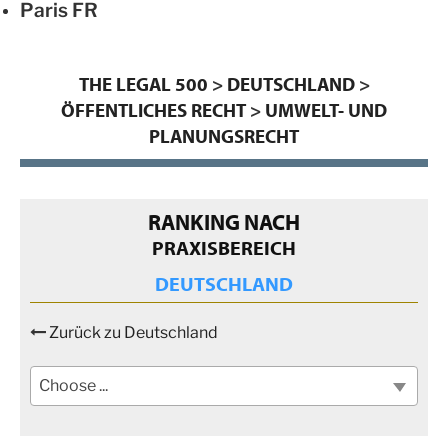
Paris
FR
THE LEGAL 500
>
DEUTSCHLAND
>
ÖFFENTLICHES RECHT
>
UMWELT- UND
PLANUNGSRECHT
RANKING NACH
PRAXISBEREICH
DEUTSCHLAND
Zurück zu Deutschland
Choose ...