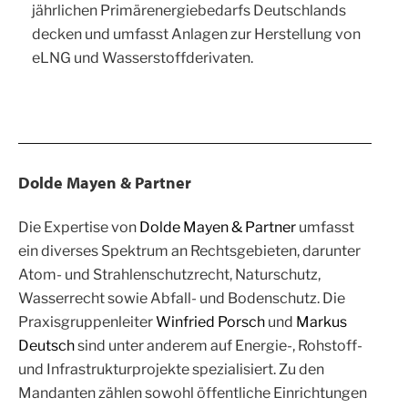
jährlichen Primärenergiebedarfs Deutschlands
decken und umfasst Anlagen zur Herstellung von
eLNG und Wasserstoffderivaten.
Dolde Mayen & Partner
Die Expertise von
Dolde Mayen & Partner
umfasst
ein diverses Spektrum an Rechtsgebieten, darunter
Atom- und Strahlenschutzrecht, Naturschutz,
Wasserrecht sowie Abfall- und Bodenschutz. Die
Praxisgruppenleiter
Winfried Porsch
und
Markus
Deutsch
sind unter anderem auf Energie-, Rohstoff-
und Infrastrukturprojekte spezialisiert. Zu den
Mandanten zählen sowohl öffentliche Einrichtungen