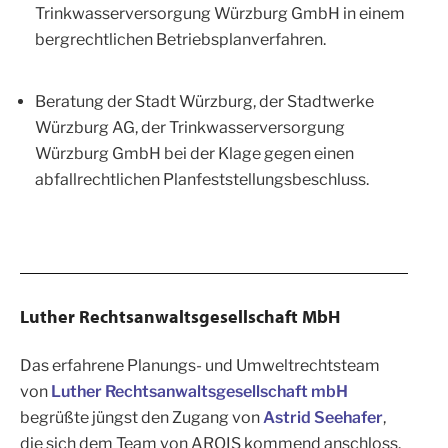
Trinkwasserversorgung Würzburg GmbH in einem
bergrechtlichen Betriebsplanverfahren.
Beratung der Stadt Würzburg, der Stadtwerke
Würzburg AG, der Trinkwasserversorgung
Würzburg GmbH bei der Klage gegen einen
abfallrechtlichen Planfeststellungsbeschluss.
Luther Rechtsanwaltsgesellschaft MbH
Das erfahrene Planungs- und Umweltrechtsteam
von
Luther Rechtsanwaltsgesellschaft mbH
begrüßte jüngst den Zugang von
Astrid Seehafer
,
die sich dem Team von
ARQIS
kommend anschloss.