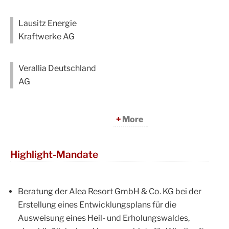
Lausitz Energie
Kraftwerke AG
Verallia Deutschland
AG
More
Highlight-Mandate
Beratung der Alea Resort GmbH & Co. KG bei der
Erstellung eines Entwicklungsplans für die
Ausweisung eines Heil- und Erholungswaldes,