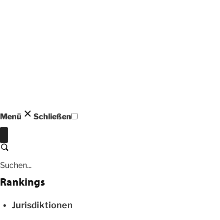
Menü
Schließen
Schließen
Suchen
Rankings
Jurisdiktionen