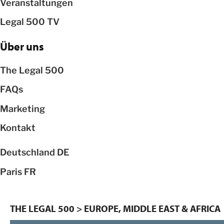
Veranstaltungen
Legal 500 TV
Über uns
The Legal 500
FAQs
Marketing
Kontakt
Deutschland
DE
Paris
FR
THE LEGAL 500
>
EUROPE, MIDDLE EAST & AFRICA