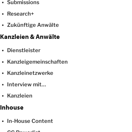
Submissions
Research+
Zukünftige Anwälte
Kanzleien & Anwälte
Dienstleister
Kanzleigemeinschaften
Kanzleinetzwerke
Interview mit…
Kanzleien
Inhouse
In-House Content