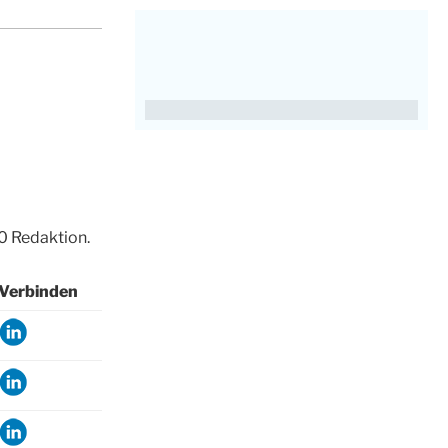
0 Redaktion.
Verbinden