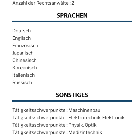
Anzahl der Rechtsanwälte : 2
SPRACHEN
Deutsch
Englisch
Französisch
Japanisch
Chinesisch
Koreanisch
Italienisch
Russisch
SONSTIGES
Tätigkeitsschwerpunkte : Maschinenbau
Tätigkeitsschwerpunkte : Elektrotechnik, Elektronik
Tätigkeitsschwerpunkte : Physik, Optik
Tätigkeitsschwerpunkte : Medizintechnik