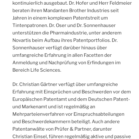
kontinuierlich ausgebaut. Dr. Hofer und Herr Feldmeier
beraten ihren Mandanten Brother Industries seit
Jahren in einem komplexen Patentstreit um
Tintenpatronen. Dr. Oser und Dr. Sonnenhauser
unterstützen die Pharmaindustrie, unter anderem
Novartis beim Aufbau ihres Patentportfolios. Dr.
Sonnenhauser verfügt darüber hinaus über
umfangreiche Erfahrung in allen Facetten der
Anmeldung und Nachprüfung von Erfindungen im
Bereich Life Sciences.
Dr. Christian Gärtner verfügt über umfangreiche
Erfahrung mit Einsprüchen und Beschwerden vor dem
Europäischen Patentamt und dem Deutschen Patent-
und Markenamt und ist regelmäßig an
Mehrparteienverfahren vor Einspruchsabteilungen
und Beschwerdekammern beteiligt. Auch andere
Patentanwälte von Prüfer & Partner, darunter
Christian Einsel, führen regelmäßig aktive und passive