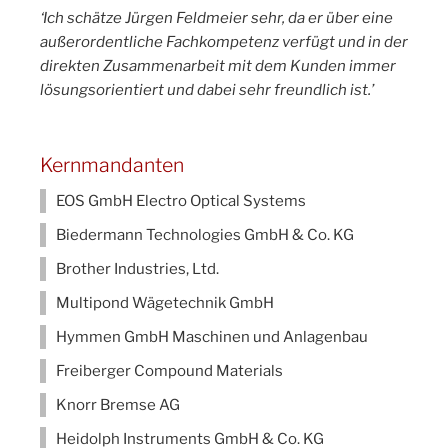
‘Ich schätze Jürgen Feldmeier sehr, da er über eine
außerordentliche Fachkompetenz verfügt und in der
direkten Zusammenarbeit mit dem Kunden immer
lösungsorientiert und dabei sehr freundlich ist.’
Kernmandanten
EOS GmbH Electro Optical Systems
Biedermann Technologies GmbH & Co. KG
Brother Industries, Ltd.
Multipond Wägetechnik GmbH
Hymmen GmbH Maschinen und Anlagenbau
Freiberger Compound Materials
Knorr Bremse AG
Heidolph Instruments GmbH & Co. KG