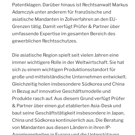
Patentklagen. Darüber hinaus ist Rechtsanwalt Markus
Adamczyk unter anderem für französische und
asiatische Mandanten in Zollverfahren an den EU-
Grenzen tätig. Damit verfügt Prüfer & Partner über
umfassende Expertise im gesamten Bereich des
gewerblichen Rechtsschutzes.
Die asiatische Region spielt seit vielen Jahren eine
immer wichtigere Rolle in der Weltwirtschaft. Sie hat
sich zu einem wichtigen Produktionsstandort für
große und mittelständische Unternehmen entwickelt.
Gleichzeitig holen insbesondere Südkorea und China
in Bezug auf innovative Geschäftsmodelle und
Produkte rasch auf. Aus diesem Grund verfügt Prüfer
& Partner über einen gut etablierten Asia-Desk und
baut seine Geschäftstätigkeit insbesondere in Japan,
China und Südkorea kontinuierlich aus. Die Beratung
von Mandanten aus diesen Ländern in ihren IP-
Angelegenheiten in Europa und die Unterstützung