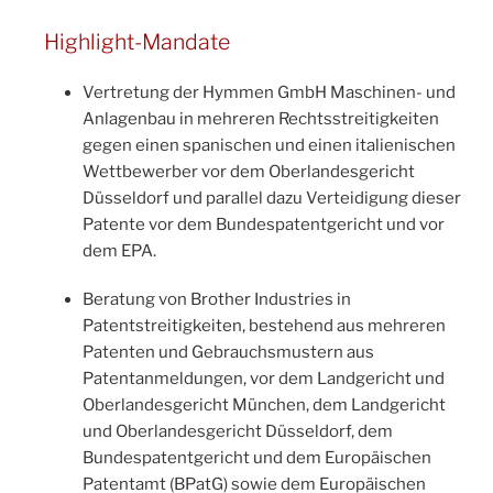
Highlight-Mandate
Vertretung der Hymmen GmbH Maschinen- und
Anlagenbau in mehreren Rechtsstreitigkeiten
gegen einen spanischen und einen italienischen
Wettbewerber vor dem Oberlandesgericht
Düsseldorf und parallel dazu Verteidigung dieser
Patente vor dem Bundespatentgericht und vor
dem EPA.
Beratung von Brother Industries in
Patentstreitigkeiten, bestehend aus mehreren
Patenten und Gebrauchsmustern aus
Patentanmeldungen, vor dem Landgericht und
Oberlandesgericht München, dem Landgericht
und Oberlandesgericht Düsseldorf, dem
Bundespatentgericht und dem Europäischen
Patentamt (BPatG) sowie dem Europäischen