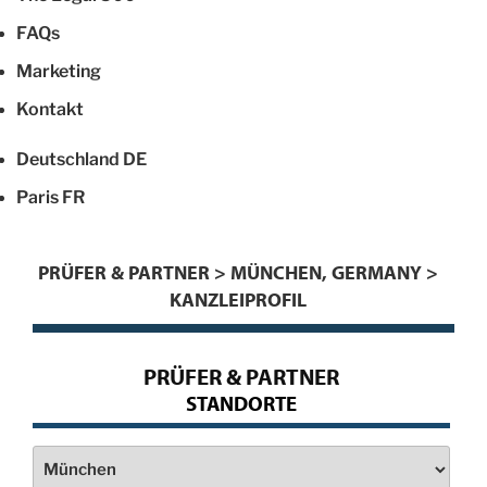
FAQs
Marketing
Kontakt
Deutschland
DE
Paris
FR
PRÜFER & PARTNER > MÜNCHEN, GERMANY >
KANZLEIPROFIL
PRÜFER & PARTNER
STANDORTE