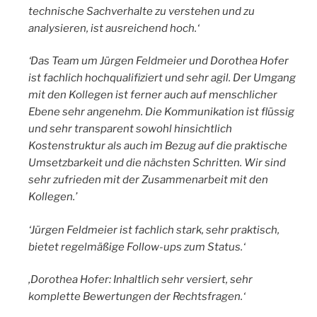
technische Sachverhalte zu verstehen und zu
analysieren, ist ausreichend hoch.‘
‘Das Team um Jürgen Feldmeier und Dorothea Hofer
ist fachlich hochqualifiziert und sehr agil. Der Umgang
mit den Kollegen ist ferner auch auf menschlicher
Ebene sehr angenehm. Die Kommunikation ist flüssig
und sehr transparent sowohl hinsichtlich
Kostenstruktur als auch im Bezug auf die praktische
Umsetzbarkeit und die nächsten Schritten. Wir sind
sehr zufrieden mit der Zusammenarbeit mit den
Kollegen.’
‘Jürgen Feldmeier ist fachlich stark, sehr praktisch,
bietet regelmäßige Follow-ups zum Status.‘
‚Dorothea Hofer: Inhaltlich sehr versiert, sehr
komplette Bewertungen der Rechtsfragen.‘