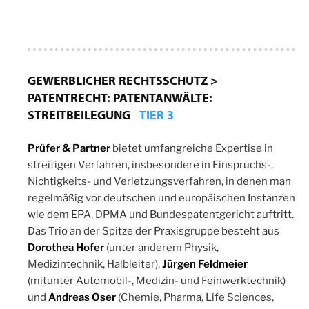
GEWERBLICHER RECHTSSCHUTZ >
PATENTRECHT: PATENTANWÄLTE:
STREITBEILEGUNG
TIER 3
Prüfer & Partner
bietet umfangreiche Expertise in
streitigen Verfahren, insbesondere in Einspruchs-,
Nichtigkeits- und Verletzungsverfahren, in denen man
regelmäßig vor deutschen und europäischen Instanzen
wie dem EPA, DPMA und Bundespatentgericht auftritt.
Das Trio an der Spitze der Praxisgruppe besteht aus
Dorothea Hofer
(unter anderem Physik,
Medizintechnik, Halbleiter),
Jürgen Feldmeier
(mitunter Automobil-, Medizin- und Feinwerktechnik)
und
Andreas Oser
(Chemie, Pharma, Life Sciences,