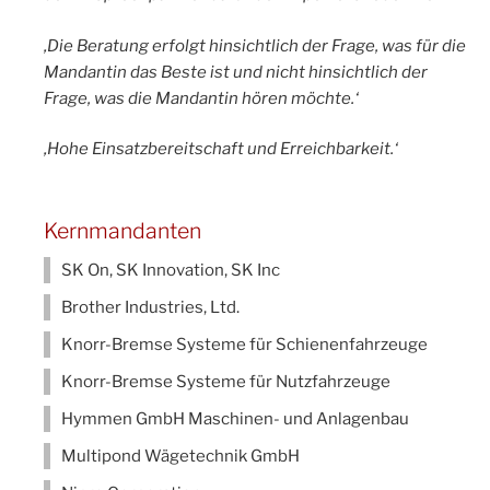
‚Die Beratung erfolgt hinsichtlich der Frage, was für die
Mandantin das Beste ist und nicht hinsichtlich der
Frage, was die Mandantin hören möchte.‘
‚Hohe Einsatzbereitschaft und Erreichbarkeit.‘
Kernmandanten
SK On, SK Innovation, SK Inc
Brother Industries, Ltd.
Knorr-Bremse Systeme für Schienenfahrzeuge
Knorr-Bremse Systeme für Nutzfahrzeuge
Hymmen GmbH Maschinen- und Anlagenbau
Multipond Wägetechnik GmbH