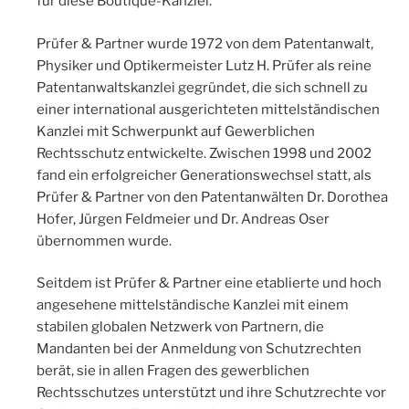
für diese Boutique-Kanzlei.
Prüfer & Partner wurde 1972 von dem Patentanwalt,
Physiker und Optikermeister Lutz H. Prüfer als reine
Patentanwaltskanzlei gegründet, die sich schnell zu
einer international ausgerichteten mittelständischen
Kanzlei mit Schwerpunkt auf Gewerblichen
Rechtsschutz entwickelte. Zwischen 1998 und 2002
fand ein erfolgreicher Generationswechsel statt, als
Prüfer & Partner von den Patentanwälten Dr. Dorothea
Hofer, Jürgen Feldmeier und Dr. Andreas Oser
übernommen wurde.
Seitdem ist Prüfer & Partner eine etablierte und hoch
angesehene mittelständische Kanzlei mit einem
stabilen globalen Netzwerk von Partnern, die
Mandanten bei der Anmeldung von Schutzrechten
berät, sie in allen Fragen des gewerblichen
Rechtsschutzes unterstützt und ihre Schutzrechte vor