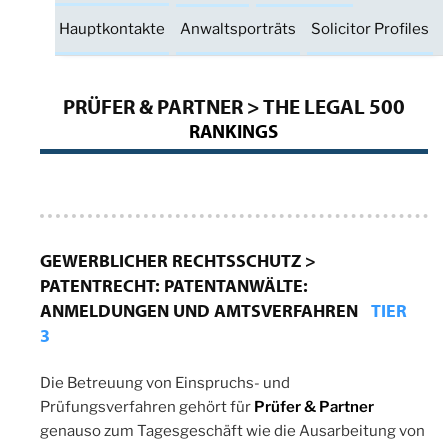
Hauptkontakte
Anwaltsporträts
Solicitor Profiles
PRÜFER & PARTNER > THE LEGAL 500
RANKINGS
GEWERBLICHER RECHTSSCHUTZ >
PATENTRECHT: PATENTANWÄLTE:
ANMELDUNGEN UND AMTSVERFAHREN
TIER
3
Die Betreuung von Einspruchs- und
Prüfungsverfahren gehört für
Prüfer & Partner
genauso zum Tagesgeschäft wie die Ausarbeitung von