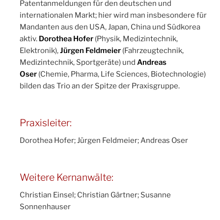
Patentanmeldungen für den deutschen und
internationalen Markt; hier wird man insbesondere für
Mandanten aus den USA, Japan, China und Südkorea
aktiv.
Dorothea Hofer
(Physik, Medizintechnik,
Elektronik),
Jürgen Feldmeier
(Fahrzeugtechnik,
Medizintechnik, Sportgeräte) und
Andreas
Oser
(Chemie, Pharma, Life Sciences, Biotechnologie)
bilden das Trio an der Spitze der Praxisgruppe.
Praxisleiter:
Dorothea Hofer; Jürgen Feldmeier; Andreas Oser
Weitere Kernanwälte:
Christian Einsel; Christian Gärtner; Susanne
Sonnenhauser