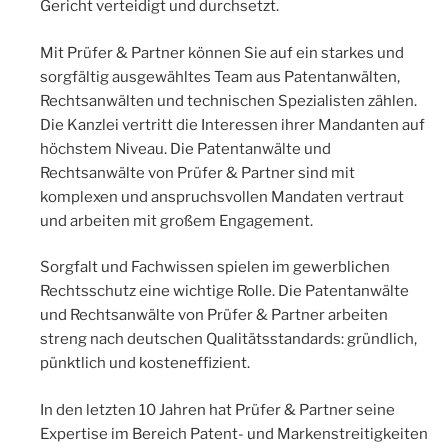
Gericht verteidigt und durchsetzt.
Mit Prüfer & Partner können Sie auf ein starkes und
sorgfältig ausgewähltes Team aus Patentanwälten,
Rechtsanwälten und technischen Spezialisten zählen.
Die Kanzlei vertritt die Interessen ihrer Mandanten auf
höchstem Niveau. Die Patentanwälte und
Rechtsanwälte von Prüfer & Partner sind mit
komplexen und anspruchsvollen Mandaten vertraut
und arbeiten mit großem Engagement.
Sorgfalt und Fachwissen spielen im gewerblichen
Rechtsschutz eine wichtige Rolle. Die Patentanwälte
und Rechtsanwälte von Prüfer & Partner arbeiten
streng nach deutschen Qualitätsstandards: gründlich,
pünktlich und kosteneffizient.
In den letzten 10 Jahren hat Prüfer & Partner seine
Expertise im Bereich Patent- und Markenstreitigkeiten