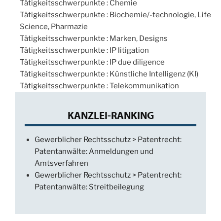
Tätigkeitsschwerpunkte : Chemie
Tätigkeitsschwerpunkte : Biochemie/-technologie, Life
Science, Pharmazie
Tätigkeitsschwerpunkte : Marken, Designs
Tätigkeitsschwerpunkte : IP litigation
Tätigkeitsschwerpunkte : IP due diligence
Tätigkeitsschwerpunkte : Künstliche Intelligenz (KI)
Tätigkeitsschwerpunkte : Telekommunikation
KANZLEI-RANKING
Gewerblicher Rechtsschutz > Patentrecht:
Patentanwälte: Anmeldungen und
Amtsverfahren
Gewerblicher Rechtsschutz > Patentrecht:
Patentanwälte: Streitbeilegung