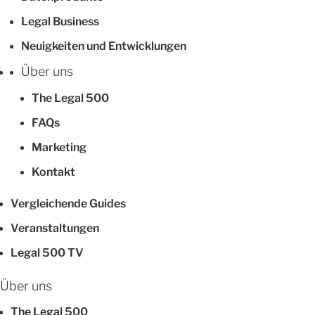
Legal Business
Neuigkeiten und Entwicklungen
Über uns
The Legal 500
FAQs
Marketing
Kontakt
Vergleichende Guides
Veranstaltungen
Legal 500 TV
Über uns
The Legal 500