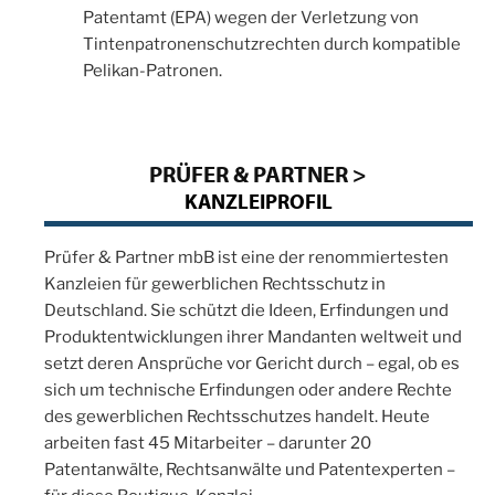
Patentamt (EPA) wegen der Verletzung von
Tintenpatronenschutzrechten durch kompatible
Pelikan-Patronen.
PRÜFER & PARTNER >
KANZLEIPROFIL
Prüfer & Partner mbB ist eine der renommiertesten
Kanzleien für gewerblichen Rechtsschutz in
Deutschland. Sie schützt die Ideen, Erfindungen und
Produktentwicklungen ihrer Mandanten weltweit und
setzt deren Ansprüche vor Gericht durch – egal, ob es
sich um technische Erfindungen oder andere Rechte
des gewerblichen Rechtsschutzes handelt. Heute
arbeiten fast 45 Mitarbeiter – darunter 20
Patentanwälte, Rechtsanwälte und Patentexperten –