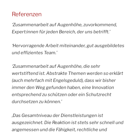
Referenzen
‘Zusammenarbeit auf Augenhöhe, zuvorkommend,
Expert:innen für jeden Bereich, der uns betrifft.’
‘Hervorragende Arbeit miteinander, gut ausgebildetes
und effizientes Team.’
‘Zusammenarbeit auf Augenhöhe, die sehr
wertstiftend ist. Abstrakte Themen werden so erklärt
(auch mehrfach mit Engelsgeduld), dass wir bisher
immer den Weg gefunden haben, eine Innovation
entsprechend zu schützen oder ein Schutzrecht
durchsetzen zu können.’
‚Das Gesamtniveau der Dienstleistungen ist
ausgezeichnet. Die Reaktion ist stets sehr schnell und
angemessen und die Fähigkeit, rechtliche und