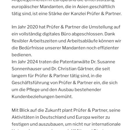
europäischer Mandanten, die in Asien geschäftlich
tätig sind, ist eine Stärke der Kanzlei Prüfer & Partner.
Im Jahr 2020 hat Prüfer & Partner die Umstellung auf
ein vollständig digitales Büro abgeschlossen. Dank
flexibler Arbeitszeiten und Arbeitsabläufe können wir
die Bedürfnisse unserer Mandanten noch effizienter
bedienen.
Im Jahr 2024 traten die Patentanwälte Dr. Susanne
Sonnenhauser und Dr. Christian Gärtner, die seit
langem für Prüfer & Partner tätig sind, in die
Geschäftsführung von Prüfer & Partner ein, die sich
um die Pflege und den Ausbau bestehender
Kundenbeziehungen bemüht.
Mit Blick auf die Zukunft plant Prüfer & Partner, seine
Aktivitäten in Deutschland und Europa weiter zu
festigen und auszubauen, um nicht nur internationale