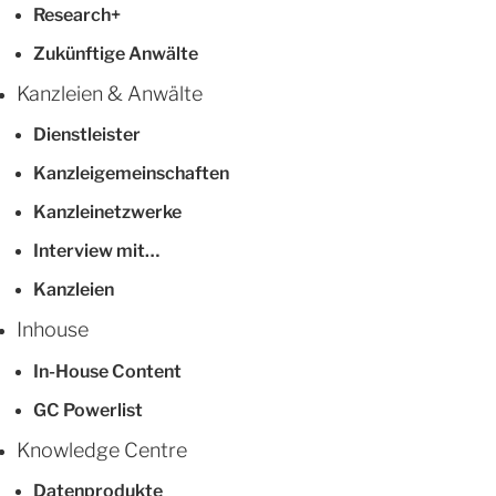
Research+
Zukünftige Anwälte
Kanzleien & Anwälte
Dienstleister
Kanzleigemeinschaften
Kanzleinetzwerke
Interview mit…
Kanzleien
Inhouse
In-House Content
GC Powerlist
Knowledge Centre
Datenprodukte