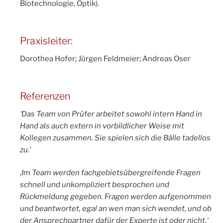
Biotechnologie, Optik).
Praxisleiter:
Dorothea Hofer; Jürgen Feldmeier; Andreas Oser
Referenzen
‘Das Team von Prüfer arbeitet sowohl intern Hand in
Hand als auch extern in vorbildlicher Weise mit
Kollegen zusammen. Sie spielen sich die Bälle tadellos
zu.’
‚Im Team werden fachgebietsübergreifende Fragen
schnell und unkompliziert besprochen und
Rückmeldung gegeben. Fragen werden aufgenommen
und beantwortet, egal an wen man sich wendet, und ob
der Ansprechpartner dafür der Experte ist oder nicht.‘