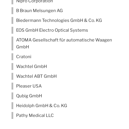
Nipro Corporation
B Braun Melsungen AG
Biedermann Technologies GmbH & Co. KG
EOS GmbH Electro Optical Systems
ATOMA Gesellschaft für automatische Waagen
GmbH
Cratoni
Wachtel GmbH
Wachtel ABT GmbH
Pleaser USA
Qubig GmbH
Heidolph GmbH & Co. KG
Pathy Medical LLC