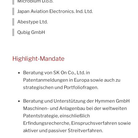
Microbium D.o.o.
Japan Aviation Electronics. Ind. Ltd.
Abestype Ltd.
Qubig GmbH
Highlight-Mandate
Beratung von SK On Co., Ltd. in
Patentanmeldungen in Europa sowie auch zu
strategischen und Portfoliofragen.
Beratung und Unterstützung der Hymmen GmbH
Maschinen- und Anlagenbau bei der weltweiten
Patentstrategie, einschließlich
Erfindungsrecherche, Einspruchsverfahren sowie
aktiver und passiver Streitverfahren.