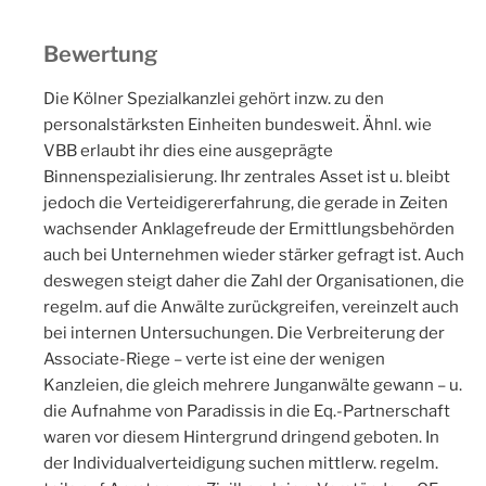
Bewertung
Die Kölner Spezialkanzlei gehört inzw. zu den
personalstärksten Einheiten bundesweit. Ähnl. wie
VBB erlaubt ihr dies eine ausgeprägte
Binnenspezialisierung. Ihr zentrales Asset ist u. bleibt
jedoch die Verteidigererfahrung, die gerade in Zeiten
wachsender Anklagefreude der Ermittlungsbehörden
auch bei Unternehmen wieder stärker gefragt ist. Auch
deswegen steigt daher die Zahl der Organisationen, die
regelm. auf die Anwälte zurückgreifen, vereinzelt auch
bei internen Untersuchungen. Die Verbreiterung der
Associate-Riege – verte ist eine der wenigen
Kanzleien, die gleich mehrere Junganwälte gewann – u.
die Aufnahme von Paradissis in die Eq.-Partnerschaft
waren vor diesem Hintergrund dringend geboten. In
der Individualverteidigung suchen mittlerw. regelm.