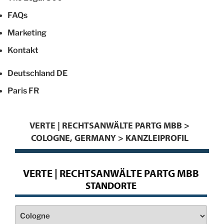
FAQs
Marketing
Kontakt
Deutschland
DE
Paris
FR
VERTE | RECHTSANWÄLTE PARTG MBB >
COLOGNE, GERMANY > KANZLEIPROFIL
VERTE | RECHTSANWÄLTE PARTG MBB
STANDORTE