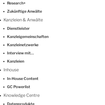
Research+
Zukünftige Anwälte
Kanzleien & Anwälte
Dienstleister
Kanzleigemeinschaften
Kanzleinetzwerke
Interview mit…
Kanzleien
Inhouse
In-House Content
GC Powerlist
Knowledge Centre
Datenprodukte