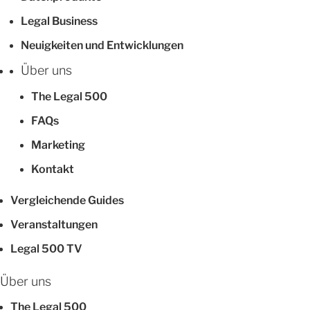
Legal Business
Neuigkeiten und Entwicklungen
Über uns
The Legal 500
FAQs
Marketing
Kontakt
Vergleichende Guides
Veranstaltungen
Legal 500 TV
Über uns
The Legal 500