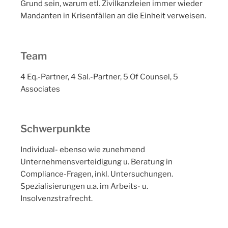
Grund sein, warum etl. Zivilkanzleien immer wieder
Mandanten in Krisenfällen an die Einheit verweisen.
Team
4 Eq.-Partner, 4 Sal.-Partner, 5 Of Counsel, 5
Associates
Schwerpunkte
Individual- ebenso wie zunehmend
Unternehmensverteidigung u. Beratung in
Compliance-Fragen, inkl. Untersuchungen.
Spezialisierungen u.a. im Arbeits- u.
Insolvenzstrafrecht.