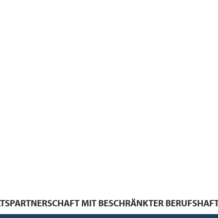
TSPARTNERSCHAFT MIT BESCHRÄNKTER BERUFSHAFT