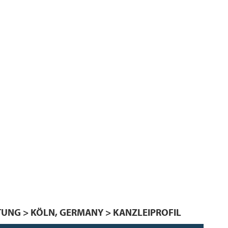
UNG > KÖLN, GERMANY > KANZLEIPROFIL