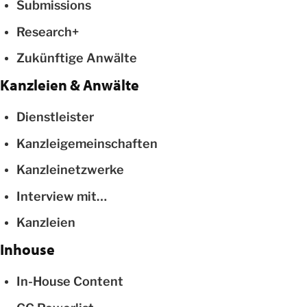
Submissions
Research+
Zukünftige Anwälte
Kanzleien & Anwälte
Dienstleister
Kanzleigemeinschaften
Kanzleinetzwerke
Interview mit…
Kanzleien
Inhouse
In-House Content