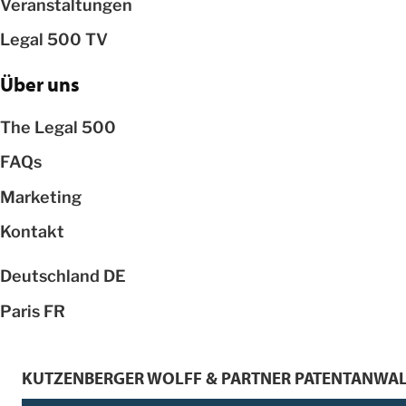
Veranstaltungen
Legal 500 TV
Über uns
The Legal 500
FAQs
Marketing
Kontakt
Deutschland
DE
Paris
FR
KUTZENBERGER WOLFF & PARTNER PATENTANWAL