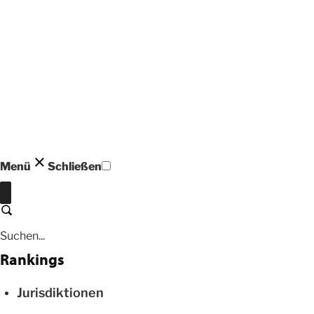
Menü
Schließen
Schließen
Suchen
Rankings
Jurisdiktionen