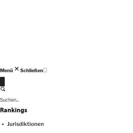
Menü
Schließen
Schließen
Suchen
Rankings
Jurisdiktionen