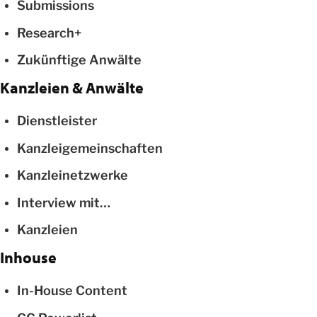
Submissions
Research+
Zukünftige Anwälte
Kanzleien & Anwälte
Dienstleister
Kanzleigemeinschaften
Kanzleinetzwerke
Interview mit…
Kanzleien
Inhouse
In-House Content