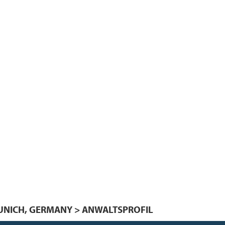
MUNICH, GERMANY > ANWALTSPROFIL