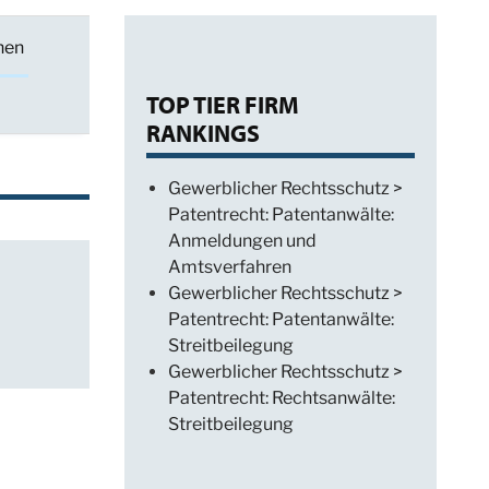
hen
TOP TIER FIRM
RANKINGS
Gewerblicher Rechtsschutz >
Patentrecht: Patentanwälte:
Anmeldungen und
Amtsverfahren
Gewerblicher Rechtsschutz >
Patentrecht: Patentanwälte:
Streitbeilegung
Gewerblicher Rechtsschutz >
Patentrecht: Rechtsanwälte:
Streitbeilegung