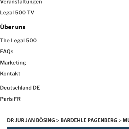
Veranstaltungen
Legal 500 TV
Über uns
The Legal 500
FAQs
Marketing
Kontakt
Deutschland
DE
Paris
FR
DR JUR JAN BÖSING > BARDEHLE PAGENBERG > 