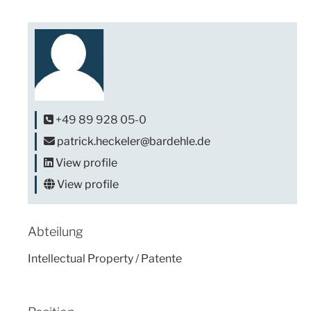
+49 89 928 05-0
patrick.heckeler@bardehle.de
View profile
View profile
Abteilung
Intellectual Property / Patente