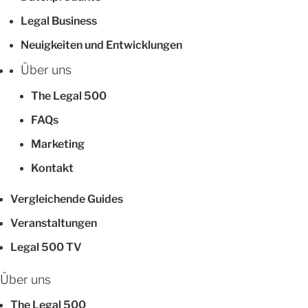
Legal Business
Neuigkeiten und Entwicklungen
Über uns
The Legal 500
FAQs
Marketing
Kontakt
Vergleichende Guides
Veranstaltungen
Legal 500 TV
Über uns
The Legal 500