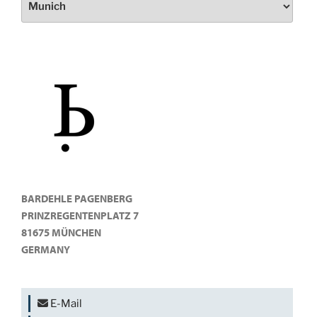
BARDEHLE PAGENBERG
PRINZREGENTENPLATZ 7
81675 MÜNCHEN
GERMANY
E-Mail