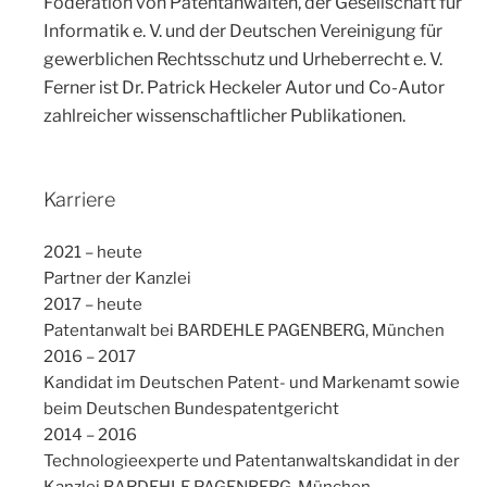
Föderation von Patentanwälten, der Gesellschaft für
Informatik e. V. und der Deutschen Vereinigung für
gewerblichen Rechtsschutz und Urheberrecht e. V.
Ferner ist Dr. Patrick Heckeler Autor und Co-Autor
zahlreicher wissenschaftlicher Publikationen.
Karriere
2021 – heute
Partner der Kanzlei
2017 – heute
Patentanwalt bei BARDEHLE PAGENBERG, München
2016 – 2017
Kandidat im Deutschen Patent- und Markenamt sowie
beim Deutschen Bundespatentgericht
2014 – 2016
Technologieexperte und Patentanwaltskandidat in der
Kanzlei BARDEHLE PAGENBERG, München