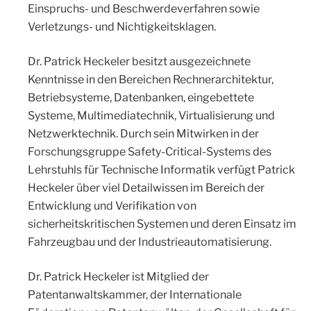
Einspruchs- und Beschwerdeverfahren sowie
Verletzungs- und Nichtigkeitsklagen.
Dr. Patrick Heckeler besitzt ausgezeichnete
Kenntnisse in den Bereichen Rechnerarchitektur,
Betriebsysteme, Datenbanken, eingebettete
Systeme, Multimediatechnik, Virtualisierung und
Netzwerktechnik. Durch sein Mitwirken in der
Forschungsgruppe Safety-Critical-Systems des
Lehrstuhls für Technische Informatik verfügt Patrick
Heckeler über viel Detailwissen im Bereich der
Entwicklung und Verifikation von
sicherheitskritischen Systemen und deren Einsatz im
Fahrzeugbau und der Industrieautomatisierung.
Dr. Patrick Heckeler ist Mitglied der
Patentanwaltskammer, der Internationale