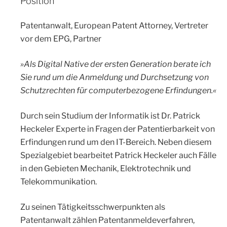
Position
Patentanwalt, European Patent Attorney, Vertreter
vor dem EPG, Partner
»Als Digital Native der ersten Generation berate ich
Sie rund um die Anmeldung und Durchsetzung von
Schutzrechten für computerbezogene Erfindungen.«
Durch sein Studium der Informatik ist Dr. Patrick
Heckeler Experte in Fragen der Patentierbarkeit von
Erfindungen rund um den IT-Bereich. Neben diesem
Spezialgebiet bearbeitet Patrick Heckeler auch Fälle
in den Gebieten Mechanik, Elektrotechnik und
Telekommunikation.
Zu seinen Tätigkeitsschwerpunkten als
Patentanwalt zählen Patentanmeldeverfahren,