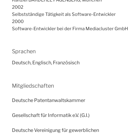
2002
Selbstständige Tätigkeit als Software-Entwickler
2000
Software-Entwickler bei der Firma Mediacluster GmbH
Sprachen
Deutsch, Englisch, Französisch
Mitgliedschaften
Deutsche Patentanwaltskammer
Gesellschaft für Informatik e.V. (G.I.)
Deutsche Vereinigung für gewerblichen