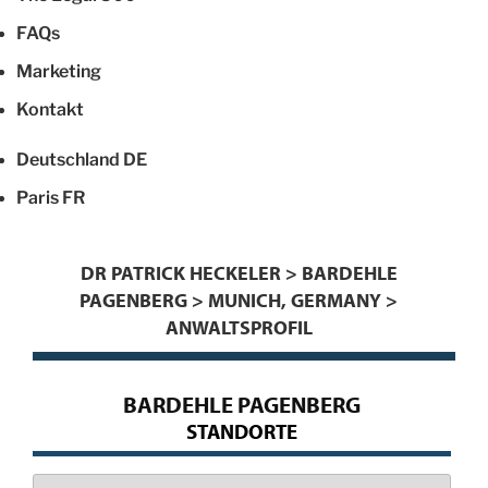
FAQs
Marketing
Kontakt
Deutschland
DE
Paris
FR
DR PATRICK HECKELER > BARDEHLE
PAGENBERG > MUNICH, GERMANY >
ANWALTSPROFIL
BARDEHLE PAGENBERG
STANDORTE