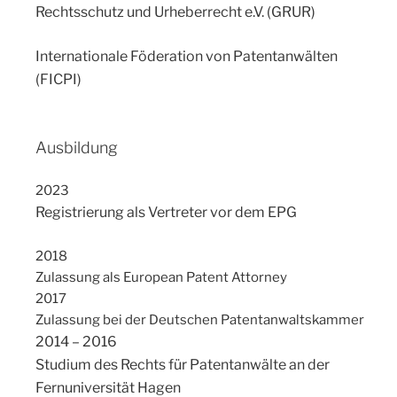
Rechtsschutz und Urheberrecht e.V. (GRUR)
Internationale Föderation von Patentanwälten
(FICPI)
Ausbildung
2023
Registrierung als Vertreter vor dem EPG
2018
Zulassung als European Patent Attorney
2017
Zulassung bei der Deutschen Patentanwaltskammer
2014 – 2016
Studium des Rechts für Patentanwälte an der
Fernuniversität Hagen