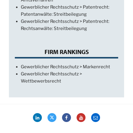
Amtsverfahren
Gewerblicher Rechtsschutz > Patentrecht:
Patentanwälte: Streitbeilegung
Gewerblicher Rechtsschutz > Patentrecht:
Rechtsanwälte: Streitbeilegung
FIRM RANKINGS
Gewerblicher Rechtsschutz > Markenrecht
Gewerblicher Rechtsschutz >
Wettbewerbsrecht
LinkedIn
Twitter
Facebook
YouTube
Email