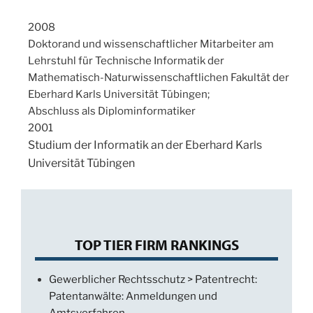
2008
Doktorand und wissenschaftlicher Mitarbeiter am
Lehrstuhl für Technische Informatik der
Mathematisch-Naturwissenschaftlichen Fakultät der
Eberhard Karls Universität Tübingen;
Abschluss als Diplominformatiker
2001
Studium der Informatik an der Eberhard Karls
Universität Tübingen
TOP TIER FIRM RANKINGS
Gewerblicher Rechtsschutz > Patentrecht:
Patentanwälte: Anmeldungen und