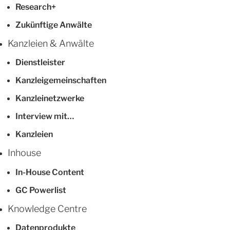
Research+
Zukünftige Anwälte
Kanzleien & Anwälte
Dienstleister
Kanzleigemeinschaften
Kanzleinetzwerke
Interview mit…
Kanzleien
Inhouse
In-House Content
GC Powerlist
Knowledge Centre
Datenprodukte