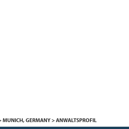
> MUNICH, GERMANY > ANWALTSPROFIL