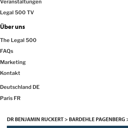
Veranstaltungen
Legal 500 TV
Über uns
The Legal 500
FAQs
Marketing
Kontakt
Deutschland
DE
Paris
FR
DR BENJAMIN RUCKERT > BARDEHLE PAGENBERG 