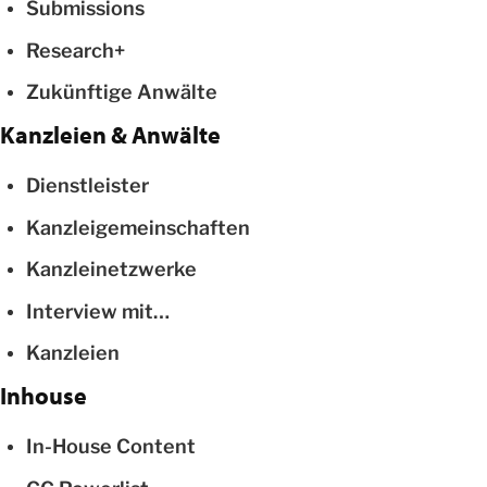
Submissions
Research+
Zukünftige Anwälte
Kanzleien & Anwälte
Dienstleister
Kanzleigemeinschaften
Kanzleinetzwerke
Interview mit…
Kanzleien
Inhouse
In-House Content