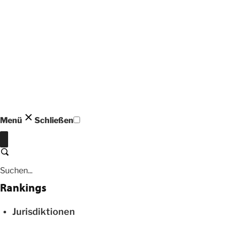
Menü
Schließen
Schließen
Suchen
Rankings
Jurisdiktionen