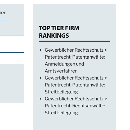
hen
TOP TIER FIRM
RANKINGS
Gewerblicher Rechtsschutz >
Patentrecht: Patentanwälte:
Anmeldungen und
Amtsverfahren
Gewerblicher Rechtsschutz >
Patentrecht: Patentanwälte:
Streitbeilegung
Gewerblicher Rechtsschutz >
Patentrecht: Rechtsanwälte:
Streitbeilegung