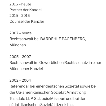
2016 – heute
Partner der Kanzlei
2015 – 2016
Counsel der Kanzlei
2007 – heute
Rechtsanwalt bei BARDEHLE PAGENBERG,
München
2005 – 2007
Rechtsanwalt im Gewerblichen Rechtsschutz in einer
Münchener Kanzlei
2002 – 2004
Referendar bei einer deutschen Sozietät sowie bei
der US-amerikanischen Sozietät Armstrong
Teasdale LLP, St. Louis/Missouri und bei der
südafrikanischen Sozietät Itzeck Inc.,