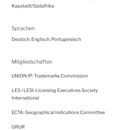
Kapstadt/Südafrika
Sprachen
Deutsch, Englisch, Portugiesisch
Mitgliedschaften
UNION IP: Trademarks Commission
LES / LESI: Licensing Executives Society
International
ECTA: Geographical Indications Committee
GRUR