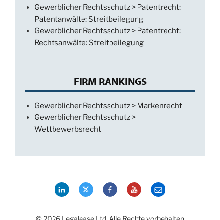
Gewerblicher Rechtsschutz > Patentrecht:
Patentanwälte: Streitbeilegung
Gewerblicher Rechtsschutz > Patentrecht:
Rechtsanwälte: Streitbeilegung
FIRM RANKINGS
Gewerblicher Rechtsschutz > Markenrecht
Gewerblicher Rechtsschutz >
Wettbewerbsrecht
LinkedIn
Twitter
Facebook
YouTube
Email
© 2026 Legalease Ltd. Alle Rechte vorbehalten