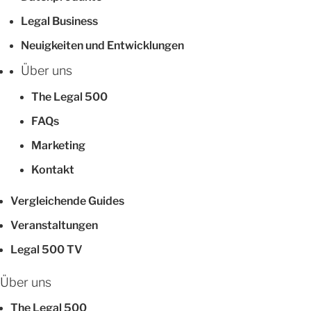
Legal Business
Neuigkeiten und Entwicklungen
Über uns
The Legal 500
FAQs
Marketing
Kontakt
Vergleichende Guides
Veranstaltungen
Legal 500 TV
Über uns
The Legal 500