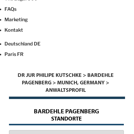
FAQs
Marketing
Kontakt
Deutschland
DE
Paris
FR
DR JUR PHILIPE KUTSCHKE > BARDEHLE
PAGENBERG > MUNICH, GERMANY >
ANWALTSPROFIL
BARDEHLE PAGENBERG
STANDORTE