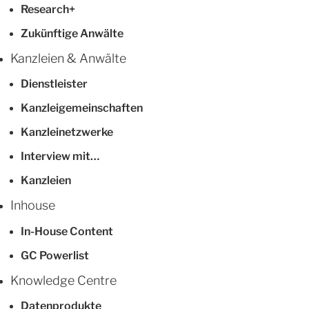
Research+
Zukünftige Anwälte
Kanzleien & Anwälte
Dienstleister
Kanzleigemeinschaften
Kanzleinetzwerke
Interview mit…
Kanzleien
Inhouse
In-House Content
GC Powerlist
Knowledge Centre
Datenprodukte