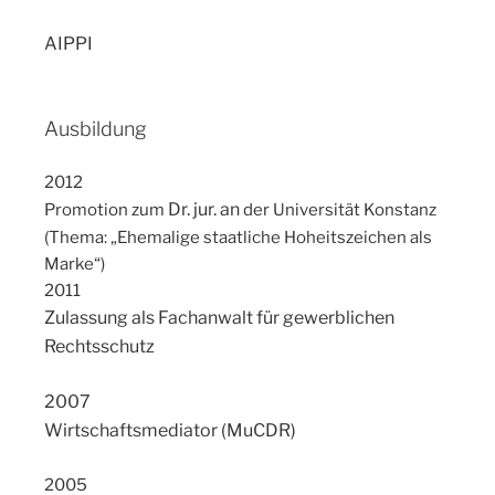
AIPPI
Ausbildung
2012
Dr. jur. an
Promotion zum
der Universität Konstanz
(Thema: „Ehemalige staatliche Hoheitszeichen als
Marke“)
2011
Zulassung als Fachanwalt für gewerblichen
Rechtsschutz
2007
Wirtschaftsmediator (MuCDR)
2005