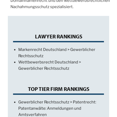
Domainnamenrecht und den wettbewerbsrechtlichen
Nachahmungsschutz spezialisiert.
LAWYER RANKINGS
Markenrecht Deutschland > Gewerblicher
Rechtsschutz
Wettbewerbsrecht Deutschland >
Gewerblicher Rechtsschutz
TOP TIER FIRM RANKINGS
Gewerblicher Rechtsschutz > Patentrecht:
Patentanwälte: Anmeldungen und
Amtsverfahren