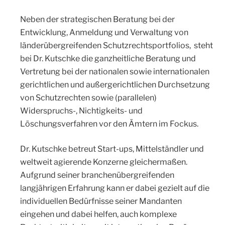
Neben der strategischen Beratung bei der
Entwicklung, Anmeldung und Verwaltung von
länderübergreifenden Schutzrechtsportfolios, steht
bei Dr. Kutschke die ganzheitliche Beratung und
Vertretung bei der nationalen sowie internationalen
gerichtlichen und außergerichtlichen Durchsetzung
von Schutzrechten sowie (parallelen)
Widerspruchs-, Nichtigkeits- und
Löschungsverfahren vor den Ämtern im Fockus.
Dr. Kutschke betreut Start-ups, Mittelständler und
weltweit agierende Konzerne gleichermaßen.
Aufgrund seiner branchenübergreifenden
langjährigen Erfahrung kann er dabei gezielt auf die
individuellen Bedürfnisse seiner Mandanten
eingehen und dabei helfen, auch komplexe