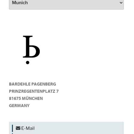
BARDEHLE PAGENBERG
PRINZREGENTENPLATZ 7
81675 MÜNCHEN
GERMANY
E-Mail