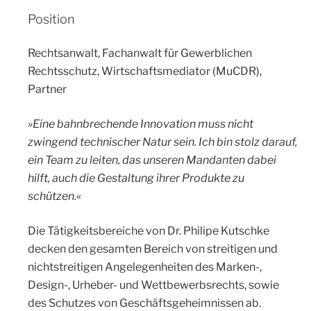
Position
Rechtsanwalt, Fachanwalt für Gewerblichen
Rechtsschutz, Wirtschaftsmediator (MuCDR),
Partner
»Eine bahnbrechende Innovation muss nicht
zwingend technischer Natur sein. Ich bin stolz darauf,
ein Team zu leiten, das unseren Mandanten dabei
hilft, auch die Gestaltung ihrer Produkte zu
schützen.«
Die Tätigkeitsbereiche von Dr. Philipe Kutschke
decken den gesamten Bereich von streitigen und
nichtstreitigen Angelegenheiten des Marken-,
Design-, Urheber- und Wettbewerbsrechts, sowie
des Schutzes von Geschäftsgeheimnissen ab.