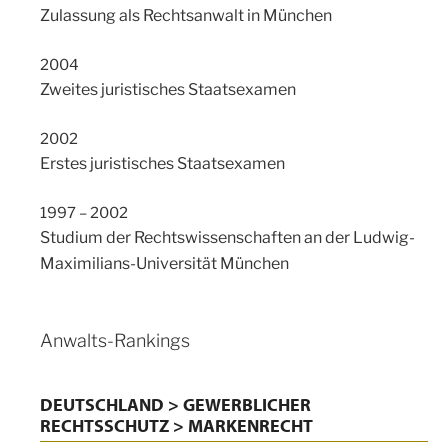
Zulassung als Rechtsanwalt in München
2004
Zweites juristisches Staatsexamen
2002
Erstes juristisches Staatsexamen
1997 – 2002
Studium der Rechtswissenschaften an der Ludwig-
Maximilians-Universität München
Anwalts-Rankings
DEUTSCHLAND > GEWERBLICHER
RECHTSSCHUTZ > MARKENRECHT