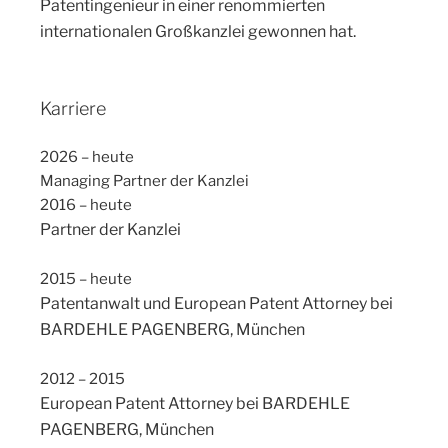
Patentingenieur in einer renommierten
internationalen Großkanzlei gewonnen hat.
Karriere
2026 – heute
Managing Partner der Kanzlei
2016 – heute
Partner der Kanzlei
2015 – heute
Patentanwalt und European Patent Attorney bei
BARDEHLE PAGENBERG, München
2012 – 2015
European Patent Attorney bei BARDEHLE
PAGENBERG, München