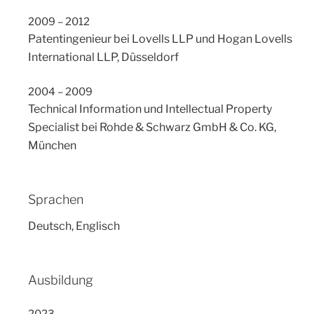
2009 – 2012
Patentingenieur bei Lovells LLP und Hogan Lovells
International LLP, Düsseldorf
2004 – 2009
Technical Information und Intellectual Property
Specialist bei Rohde & Schwarz GmbH & Co. KG,
München
Sprachen
Deutsch, Englisch
Ausbildung