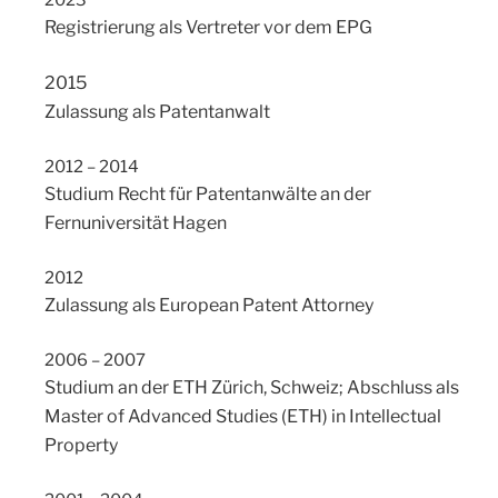
2023
Registrierung als Vertreter vor dem EPG
2015
Zulassung als Patentanwalt
2012 – 2014
Studium Recht für Patentanwälte an der
Fernuniversität Hagen
2012
Zulassung als European Patent Attorney
2006 – 2007
Studium an der ETH Zürich, Schweiz; Abschluss als
Master of Advanced Studies (ETH) in Intellectual
Property