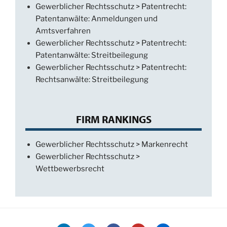
Gewerblicher Rechtsschutz > Patentrecht:
Patentanwälte: Anmeldungen und
Amtsverfahren
Gewerblicher Rechtsschutz > Patentrecht:
Patentanwälte: Streitbeilegung
Gewerblicher Rechtsschutz > Patentrecht:
Rechtsanwälte: Streitbeilegung
FIRM RANKINGS
Gewerblicher Rechtsschutz > Markenrecht
Gewerblicher Rechtsschutz >
Wettbewerbsrecht