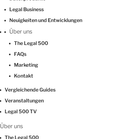
Legal Business
Neuigkeiten und Entwicklungen
Über uns
The Legal 500
FAQs
Marketing
Kontakt
Vergleichende Guides
Veranstaltungen
Legal 500 TV
Über uns
The Legal 500