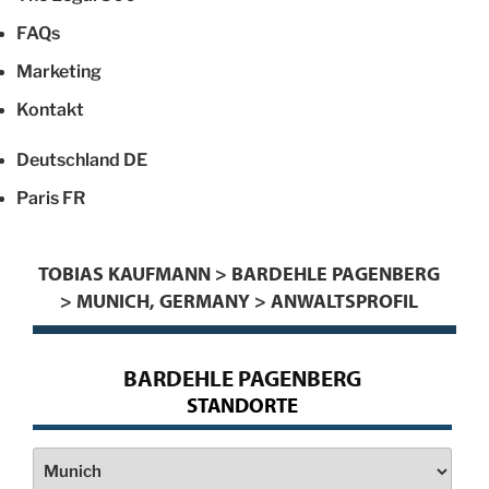
FAQs
Marketing
Kontakt
Deutschland
DE
Paris
FR
TOBIAS KAUFMANN > BARDEHLE PAGENBERG
> MUNICH, GERMANY > ANWALTSPROFIL
BARDEHLE PAGENBERG
STANDORTE