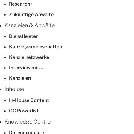
Research+
Zukünftige Anwälte
Kanzleien & Anwälte
Dienstleister
Kanzleigemeinschaften
Kanzleinetzwerke
Interview mit…
Kanzleien
Inhouse
In-House Content
GC Powerlist
Knowledge Centre
Datenprodukte