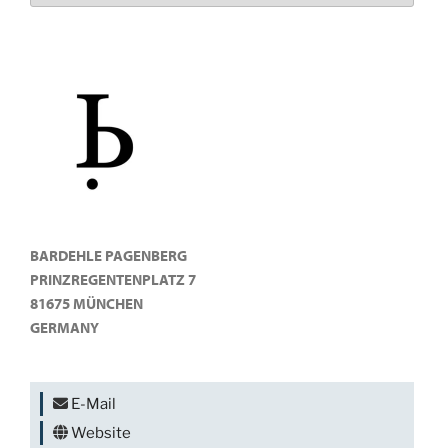
BARDEHLE PAGENBERG
PRINZREGENTENPLATZ 7
81675 MÜNCHEN
GERMANY
E-Mail
Website