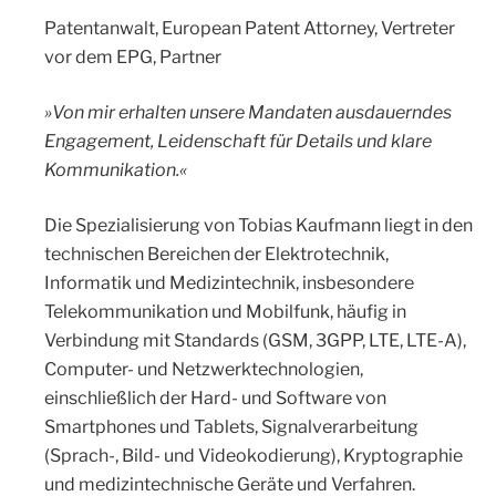
Patentanwalt, European Patent Attorney, Vertreter
vor dem EPG, Partner
»Von mir erhalten unsere Mandaten ausdauerndes
Engagement, Leidenschaft für Details und klare
Kommunikation.«
Die Spezialisierung von Tobias Kaufmann liegt in den
technischen Bereichen der Elektrotechnik,
Informatik und Medizintechnik, insbesondere
Telekommunikation und Mobilfunk, häufig in
Verbindung mit Standards (GSM, 3GPP, LTE, LTE-A),
Computer- und Netzwerktechnologien,
einschließlich der Hard- und Software von
Smartphones und Tablets, Signalverarbeitung
(Sprach-, Bild- und Videokodierung), Kryptographie
und medizintechnische Geräte und Verfahren.