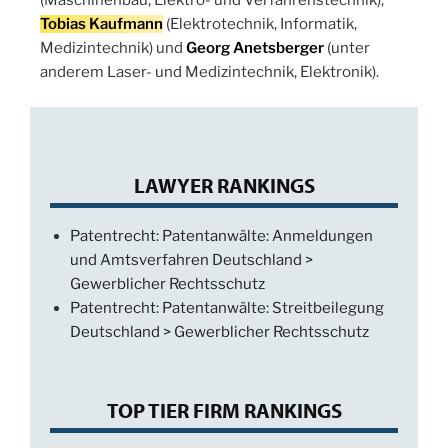
(Maschinenbau, Elektro- und Verfahrenstechnik),
Tobias Kaufmann
(Elektrotechnik, Informatik,
Medizintechnik) und
Georg Anetsberger
(unter
anderem Laser- und Medizintechnik, Elektronik).
LAWYER RANKINGS
Patentrecht: Patentanwälte: Anmeldungen
und Amtsverfahren Deutschland >
Gewerblicher Rechtsschutz
Patentrecht: Patentanwälte: Streitbeilegung
Deutschland > Gewerblicher Rechtsschutz
TOP TIER FIRM RANKINGS