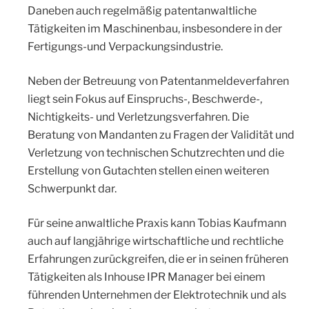
Daneben auch regelmäßig patentanwaltliche
Tätigkeiten im Maschinenbau, insbesondere in der
Fertigungs-und Verpackungsindustrie.
Neben der Betreuung von Patentanmeldeverfahren
liegt sein Fokus auf Einspruchs-, Beschwerde-,
Nichtigkeits- und Verletzungsverfahren. Die
Beratung von Mandanten zu Fragen der Validität und
Verletzung von technischen Schutzrechten und die
Erstellung von Gutachten stellen einen weiteren
Schwerpunkt dar.
Für seine anwaltliche Praxis kann Tobias Kaufmann
auch auf langjährige wirtschaftliche und rechtliche
Erfahrungen zurückgreifen, die er in seinen früheren
Tätigkeiten als Inhouse IPR Manager bei einem
führenden Unternehmen der Elektrotechnik und als