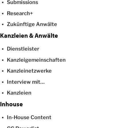
Submissions
Research+
Zukünftige Anwälte
Kanzleien & Anwälte
Dienstleister
Kanzleigemeinschaften
Kanzleinetzwerke
Interview mit…
Kanzleien
Inhouse
In-House Content