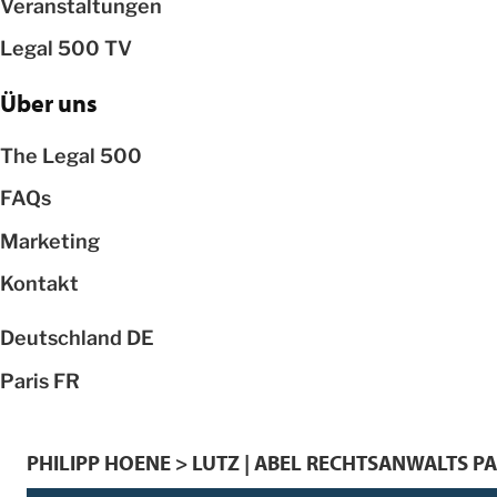
Veranstaltungen
Legal 500 TV
Über uns
The Legal 500
FAQs
Marketing
Kontakt
Deutschland
DE
Paris
FR
PHILIPP HOENE > LUTZ | ABEL RECHTSANWALTS 