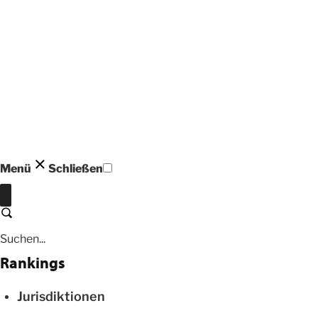
Menü
Schließen
Schließen
Suchen
Rankings
Jurisdiktionen