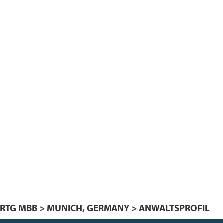
PARTG MBB > MUNICH, GERMANY > ANWALTSPROFIL