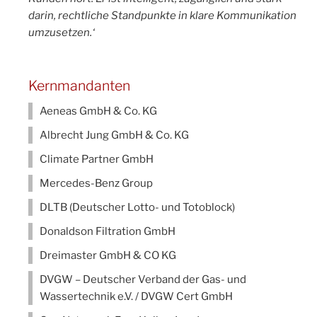
darin, rechtliche Standpunkte in klare Kommunikation
umzusetzen.‘
Kernmandanten
Aeneas GmbH & Co. KG
Albrecht Jung GmbH & Co. KG
Climate Partner GmbH
Mercedes-Benz Group
DLTB (Deutscher Lotto- und Totoblock)
Donaldson Filtration GmbH
Dreimaster GmbH & CO KG
DVGW – Deutscher Verband der Gas- und
Wassertechnik e.V. / DVGW Cert GmbH