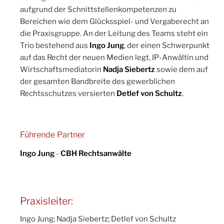
aufgrund der Schnittstellenkompetenzen zu
Bereichen wie dem Glücksspiel- und Vergaberecht an
die Praxisgruppe. An der Leitung des Teams steht ein
Trio bestehend aus
Ingo Jung
, der einen Schwerpunkt
auf das Recht der neuen Medien legt, IP-Anwältin und
Wirtschaftsmediatorin
Nadja Siebertz
sowie dem auf
der gesamten Bandbreite des gewerblichen
Rechtsschutzes versierten
Detlef von Schultz
.
Führende Partner
Ingo Jung
-
CBH Rechtsanwälte
Praxisleiter:
Ingo Jung; Nadja Siebertz; Detlef von Schultz