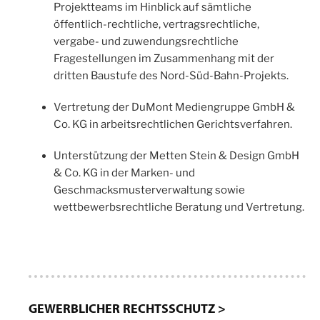
Projektteams im Hinblick auf sämtliche
öffentlich-rechtliche, vertragsrechtliche,
vergabe- und zuwendungsrechtliche
Fragestellungen im Zusammenhang mit der
dritten Baustufe des Nord-Süd-Bahn-Projekts.
Vertretung der DuMont Mediengruppe GmbH &
Co. KG in arbeitsrechtlichen Gerichtsverfahren.
Unterstützung der Metten Stein & Design GmbH
& Co. KG in der Marken- und
Geschmacksmusterverwaltung sowie
wettbewerbsrechtliche Beratung und Vertretung.
GEWERBLICHER RECHTSSCHUTZ >