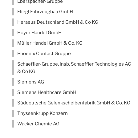
Eberspächer-Gruppe
Fliegl Fahrzeugbau GmbH
Heraeus Deutschland GmbH & Co KG
Hoyer Handel GmbH
Müller Handel GmbH & Co. KG
Phoenix Contact Gruppe
Schaeffler-Gruppe, insb. Schaeffler Technologies AG
& Co KG
Siemens AG
Siemens Healthcare GmbH
Süddeutsche Gelenkscheibenfabrik GmbH & Co. KG
Thyssenkrupp Konzern
Wacker Chemie AG