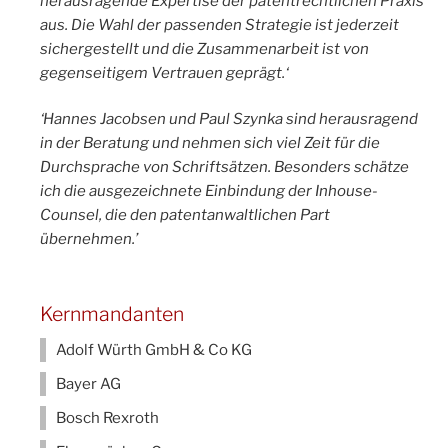
herausragende Expertise der patentrechtlichen Praxis
aus. Die Wahl der passenden Strategie ist jederzeit
sichergestellt und die Zusammenarbeit ist von
gegenseitigem Vertrauen geprägt.‘
‘Hannes Jacobsen und Paul Szynka sind herausragend
in der Beratung und nehmen sich viel Zeit für die
Durchsprache von Schriftsätzen. Besonders schätze
ich die ausgezeichnete Einbindung der Inhouse-
Counsel, die den patentanwaltlichen Part
übernehmen.’
Kernmandanten
Adolf Würth GmbH & Co KG
Bayer AG
Bosch Rexroth