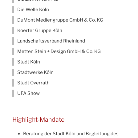
Die Welle Köln
DuMont Mediengruppe GmbH & Co. KG
Koerfer Gruppe Köln
Landschaftsverband Rheinland
Metten Stein + Design GmbH & Co. KG
Stadt Köln
Stadtwerke Köln
Stadt Overrath
UFA Show
Highlight-Mandate
Beratung der Stadt Köln und Begleitung des