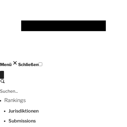
Menü
Schließen
Schließen
Suchen
Rankings
Jurisdiktionen
Submissions