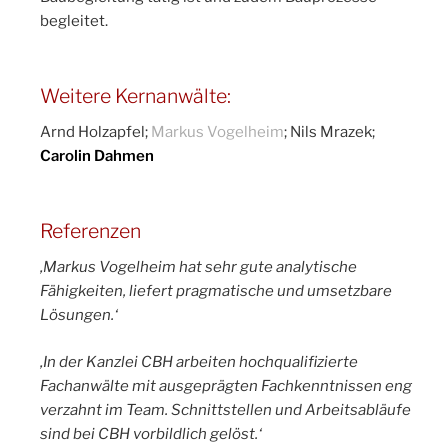
begleitet.
Weitere Kernanwälte:
Arnd Holzapfel;
Markus Vogelheim
; Nils Mrazek;
Carolin Dahmen
Referenzen
‚Markus Vogelheim hat sehr gute analytische
Fähigkeiten, liefert pragmatische und umsetzbare
Lösungen.‘
‚In der Kanzlei CBH arbeiten hochqualifizierte
Fachanwälte mit ausgeprägten Fachkenntnissen eng
verzahnt im Team. Schnittstellen und Arbeitsabläufe
sind bei CBH vorbildlich gelöst.‘