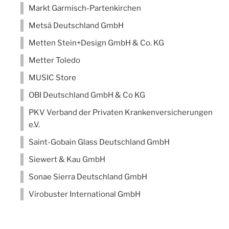
Markt Garmisch-Partenkirchen
Metsä Deutschland GmbH
Metten Stein+Design GmbH & Co. KG
Metter Toledo
MUSIC Store
OBI Deutschland GmbH & Co KG
PKV Verband der Privaten Krankenversicherungen
e.V.
Saint-Gobain Glass Deutschland GmbH
Siewert & Kau GmbH
Sonae Sierra Deutschland GmbH
Virobuster International GmbH