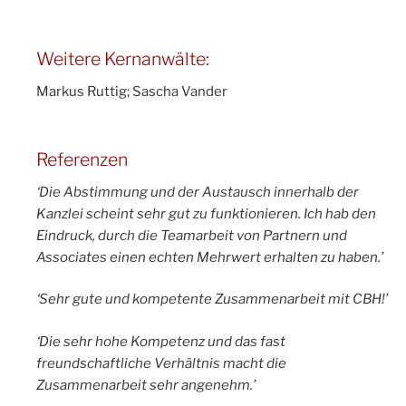
Weitere Kernanwälte:
Markus Ruttig; Sascha Vander
Referenzen
‘Die Abstimmung und der Austausch innerhalb der
Kanzlei scheint sehr gut zu funktionieren. Ich hab den
Eindruck, durch die Teamarbeit von Partnern und
Associates einen echten Mehrwert erhalten zu haben.’
‘Sehr gute und kompetente Zusammenarbeit mit CBH!’
‘Die sehr hohe Kompetenz und das fast
freundschaftliche Verhältnis macht die
Zusammenarbeit sehr angenehm.’