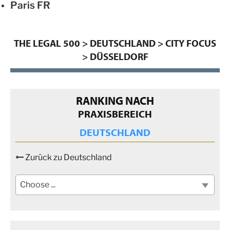
Paris
FR
THE LEGAL 500
>
DEUTSCHLAND
>
CITY FOCUS
>
DÜSSELDORF
RANKING NACH
PRAXISBEREICH
DEUTSCHLAND
Zurück zu Deutschland
Choose ...