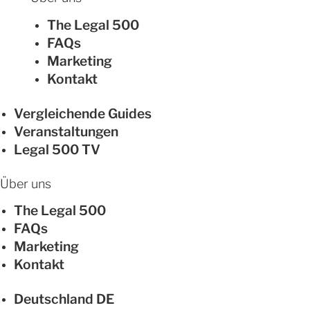
The Legal 500
FAQs
Marketing
Kontakt
Vergleichende Guides
Veranstaltungen
Legal 500 TV
Über uns
The Legal 500
FAQs
Marketing
Kontakt
Deutschland
DE