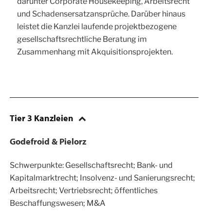
darunter Corporate Housekeeping, Arbeitsrecht
und Schadensersatzansprüche. Darüber hinaus
leistet die Kanzlei laufende projektbezogene
gesellschaftsrechtliche Beratung im
Zusammenhang mit Akquisitionsprojekten.
Tier 3 Kanzleien
Godefroid & Pielorz
Schwerpunkte: Gesellschaftsrecht; Bank- und
Kapitalmarktrecht; Insolvenz- und Sanierungsrecht;
Arbeitsrecht; Vertriebsrecht; öffentliches
Beschaffungswesen; M&A