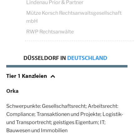
Lindenau Prior & Partner
Mütze Korsch Rechtsanwaltsgesellschaft
mbH
RWP Rechtsanwälte
DÜSSELDORF IN
DEUTSCHLAND
Tier 1 Kanzleien
Orka
Schwerpunkte: Gesellschaftsrecht; Arbeitsrecht:
Compliance; Transaktionen und Projekte; Logistik-
und Transportrecht; geistiges Eigentum; IT;
Bauwesen und Immobilien