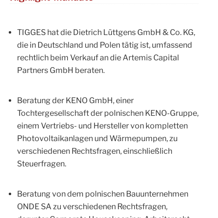
TIGGES hat die Dietrich Lüttgens GmbH & Co. KG,
die in Deutschland und Polen tätig ist, umfassend
rechtlich beim Verkauf an die Artemis Capital
Partners GmbH beraten.
Beratung der KENO GmbH, einer
Tochtergesellschaft der polnischen KENO-Gruppe,
einem Vertriebs- und Hersteller von kompletten
Photovoltaikanlagen und Wärmepumpen, zu
verschiedenen Rechtsfragen, einschließlich
Steuerfragen.
Beratung von dem polnischen Bauunternehmen
ONDE SA zu verschiedenen Rechtsfragen,