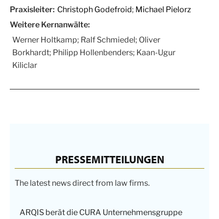
Praxisleiter:
Christoph Godefroid
;
Michael Pielorz
Weitere Kernanwälte:
Werner Holtkamp; Ralf Schmiedel; Oliver
Borkhardt; Philipp Hollenbenders; Kaan-Ugur
Kiliclar
PRESSEMITTEILUNGEN
The latest news direct from law firms.
ARQIS berät die CURA Unternehmensgruppe