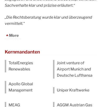
Sachverhalte klar und präzise erläutert.“
„Die Rechtsberatung wurde klar und überzeugend
vermittelt.“
More
Kernmandanten
TotalEnergies
Joint venture of
Renewables
Airport Munich and
Deutsche Lufthansa
Apollo Global
Management
Uniper Kraftwerke
MEAG
AGGM Austrian Gas