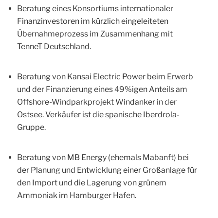
Beratung eines Konsortiums internationaler
Finanzinvestoren im kürzlich eingeleiteten
Übernahmeprozess im Zusammenhang mit
TenneT Deutschland.
Beratung von Kansai Electric Power beim Erwerb
und der Finanzierung eines 49%igen Anteils am
Offshore-Windparkprojekt Windanker in der
Ostsee. Verkäufer ist die spanische Iberdrola-
Gruppe.
Beratung von MB Energy (ehemals Mabanft) bei
der Planung und Entwicklung einer Großanlage für
den Import und die Lagerung von grünem
Ammoniak im Hamburger Hafen.