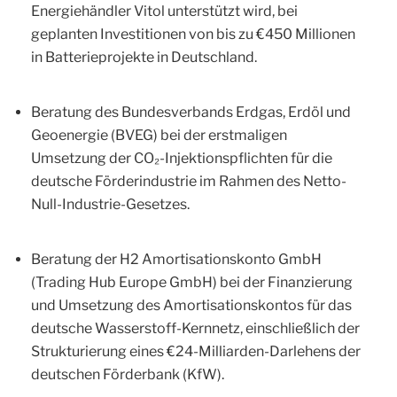
Energiehändler Vitol unterstützt wird, bei
geplanten Investitionen von bis zu €450 Millionen
in Batterieprojekte in Deutschland.
Beratung des Bundesverbands Erdgas, Erdöl und
Geoenergie (BVEG) bei der erstmaligen
Umsetzung der CO₂-Injektionspflichten für die
deutsche Förderindustrie im Rahmen des Netto-
Null-Industrie-Gesetzes.
Beratung der H2 Amortisationskonto GmbH
(Trading Hub Europe GmbH) bei der Finanzierung
und Umsetzung des Amortisationskontos für das
deutsche Wasserstoff-Kernnetz, einschließlich der
Strukturierung eines €24-Milliarden-Darlehens der
deutschen Förderbank (KfW).