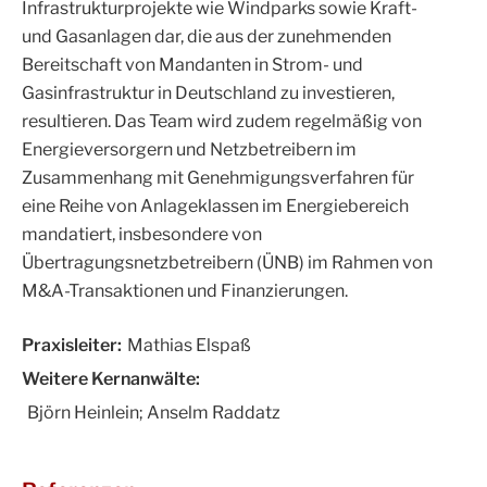
Infrastrukturprojekte wie Windparks sowie Kraft-
und Gasanlagen dar, die aus der zunehmenden
Bereitschaft von Mandanten in Strom- und
Gasinfrastruktur in Deutschland zu investieren,
resultieren. Das Team wird zudem regelmäßig von
Energieversorgern und Netzbetreibern im
Zusammenhang mit Genehmigungsverfahren für
eine Reihe von Anlageklassen im Energiebereich
mandatiert, insbesondere von
Übertragungsnetzbetreibern (ÜNB) im Rahmen von
M&A-Transaktionen und Finanzierungen.
Praxisleiter:
Mathias Elspaß
Weitere Kernanwälte:
Björn Heinlein; Anselm Raddatz