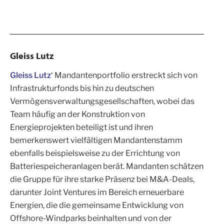
Gleiss Lutz
Gleiss Lutz
‘ Mandantenportfolio erstreckt sich von
Infrastrukturfonds bis hin zu deutschen
Vermögensverwaltungsgesellschaften, wobei das
Team häufig an der Konstruktion von
Energieprojekten beteiligt ist und ihren
bemerkenswert vielfältigen Mandantenstamm
ebenfalls beispielsweise zu der Errichtung von
Batteriespeicheranlagen berät. Mandanten schätzen
die Gruppe für ihre starke Präsenz bei M&A-Deals,
darunter Joint Ventures im Bereich erneuerbare
Energien, die die gemeinsame Entwicklung von
Offshore-Windparks beinhalten und von der