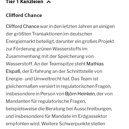
Tier 1 Kanzleien
Clifford Chance
Clifford Chance
war in den letzten Jahren an einigen
der größten Transaktionen im deutschen
Energiemarkt beteiligt, darunter ein großes Projekt
zur Förderung grünen Wasserstoffs im
Zusammenhang mit der Speicherung von
Wasserstoff. An der Teamspitze steht
Mathias
Elspaß
, der Erfahrung an der Schnittstelle von
Energie- und Umweltrecht hat. Das Team ist
gleichermaßen versiert in regulatorischen Fragen,
insbesondere in Person von
Björn Heinlein
, der von
Mandanten für regulatorische Fragen,
beispielsweise die Beratung bei Ausschreibungen,
und insbesondere für Mandate im Erdgassektor
empfohlen wird. Weitere Schwerpunkte stellen