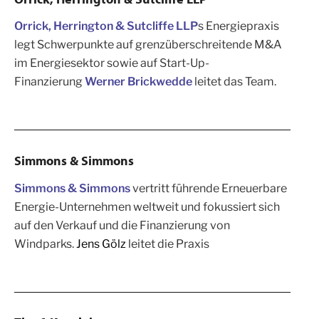
Orrick, Herrington & Sutcliffe LLP
s Energiepraxis
legt Schwerpunkte auf grenzüberschreitende M&A
im Energiesektor sowie auf Start-Up-
Finanzierung
Werner Brickwedde
leitet das Team.
Simmons & Simmons
Simmons & Simmons
vertritt führende Erneuerbare
Energie-Unternehmen weltweit und fokussiert sich
auf den Verkauf und die Finanzierung von
Windparks.
Jens Gölz
leitet die Praxis