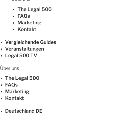
The Legal 500
FAQs
Marketing
Kontakt
Vergleichende Guides
Veranstaltungen
Legal 500 TV
Über uns
The Legal 500
FAQs
Marketing
Kontakt
Deutschland
DE