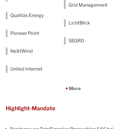
Grid Management
Qualitas Energy
LichtBlick
Pioneer Point
SEGRO
NeXtWind
United Internet
More
Highlight-Mandate