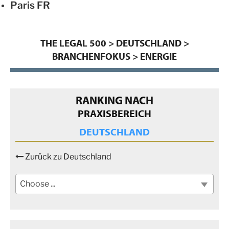
Paris
FR
THE LEGAL 500
>
DEUTSCHLAND
>
BRANCHENFOKUS
>
ENERGIE
RANKING NACH
PRAXISBEREICH
DEUTSCHLAND
Zurück zu Deutschland
Choose ...